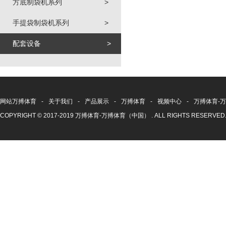
方底制袋机系列
>
手提袋制袋机系列
>
配套设备
>
网站万搏体育
-
关于我们
-
产品展示
-
万搏体育
-
视频中心
-
万搏体育-
COPYRIGHT © 2017-2019 万搏体育-万搏体育（中国） . ALL RIGHTS RESERVE