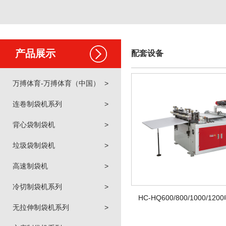
产品展示
配套设备
万搏体育-万搏体育（中国）
>
连卷制袋机系列
>
背心袋制袋机
>
垃圾袋制袋机
>
高速制袋机
>
冷切制袋机系列
>
HC-HQ600/800/1000/
无拉伸制袋机系列
>