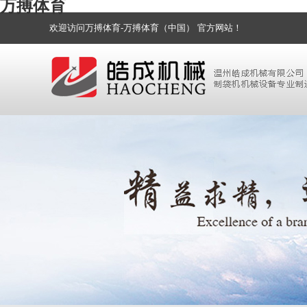
万搏体育
欢迎访问万搏体育-万搏体育（中国） 官方网站！