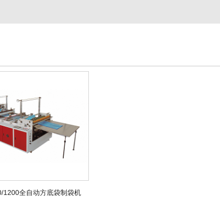
000/1200全自动方底袋制袋机