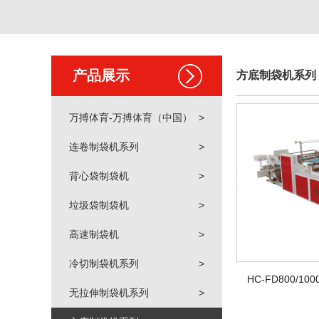
产品展示
方底制袋机系列
万搏体育-万搏体育（中国）
>
连卷制袋机系列
>
背心袋制袋机
>
垃圾袋制袋机
>
高速制袋机
>
冷切制袋机系列
>
HC-FD800/1
无拉伸制袋机系列
>